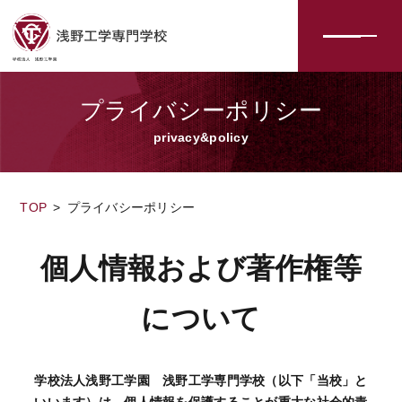
プライバシーポリシー
privacy&policy
TOP
プライバシーポリシー
個人情報および著作権等
について
学校法人浅野工学園 浅野工学専門学校（以下「当校」と
いいます）は、個人情報を保護することが重大な社会的責