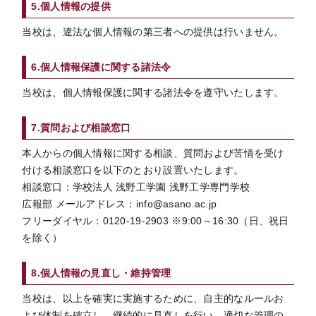
5.個人情報の提供
当校は、違法な個人情報の第三者への提供は行いません。
6.個人情報保護に関する諸法令
当校は、個人情報保護に関する諸法令を遵守いたします。
7.質問および相談窓口
本人からの個人情報に関する相談、質問および苦情を受け
付ける相談窓口を以下のとおり設置いたします。
相談窓口：学校法人 浅野工学園 浅野工学専門学校
広報部 メールアドレス：info@asano.ac.jp
フリーダイヤル：0120-19-2903 ※9:00～16:30（日、祝日
を除く）
8.個人情報の見直し・維持管理
当校は、以上を確実に実施するために、自主的なルールお
よび体制を確立し、継続的に見直しを行い、適切な管理の