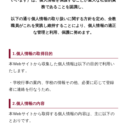
務であることを認識し、
以下の通り個人情報の取り扱いに関する方針を定め、全教
職員がこれを実践し維持することにより、個人情報の適正
な管理と利用、保護に努めます。
1.個人情報の取得目的
本Webサイトから収集した個人情報は以下の目的で利用い
たします。
・学校行事の案内、学校の情報その他、必要に応じて登録
者に連絡を行なうため。
2.個人情報の内容
本Webサイトから取得する個人情報の内容は、主に以下の
とおりです。