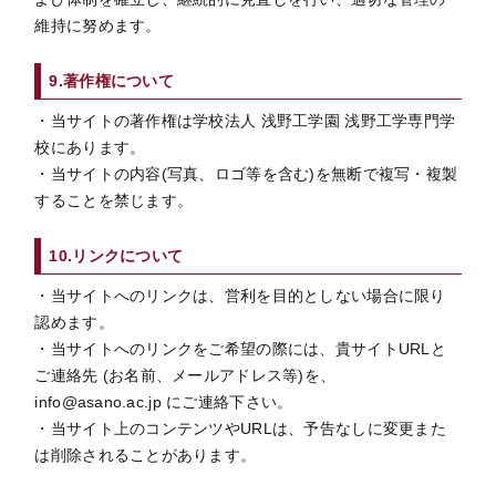
維持に努めます。
9.著作権について
・当サイトの著作権は学校法人 浅野工学園 浅野工学専門学
校にあります。
・当サイトの内容(写真、ロゴ等を含む)を無断で複写・複製
することを禁じます。
10.リンクについて
・当サイトへのリンクは、営利を目的としない場合に限り
認めます。
・当サイトへのリンクをご希望の際には、貴サイトURLと
ご連絡先 (お名前、メールアドレス等)を、
info@asano.ac.jp にご連絡下さい。
・当サイト上のコンテンツやURLは、予告なしに変更また
は削除されることがあります。