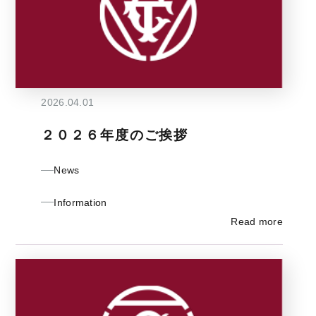
2026.04.01
２０２６年度のご挨拶
News
Information
Read more