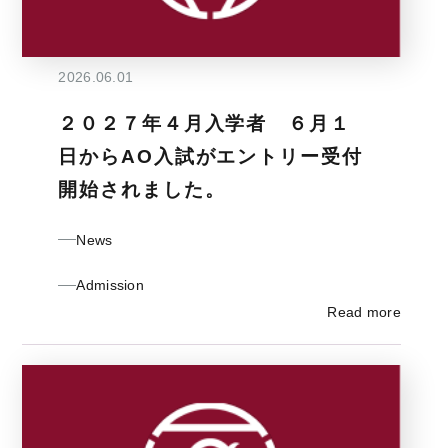
2026.06.01
２０２７年４月入学者 ６月１
日からAO入試がエントリー受付
開始されました。
News
Admission
Read more