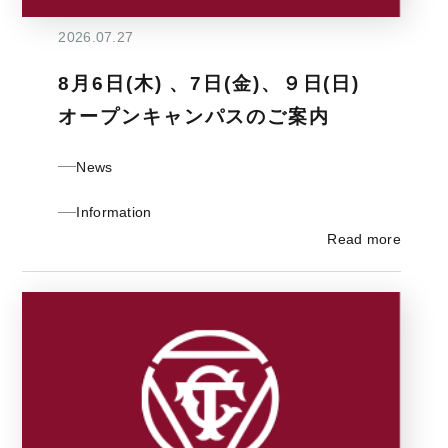
2026.07.27
8月6日(木) 、7日(金)、９日(日)
オープンキャンパスのご案内
News
Information
Read more