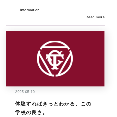
Information
Read more
2025.05.10
体験すればきっとわかる、この
学校の良さ。