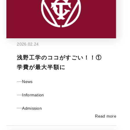
2026.02.24
浅野工学のココがすごい！！①
学費が最大半額に
News
Information
Admission
Read more