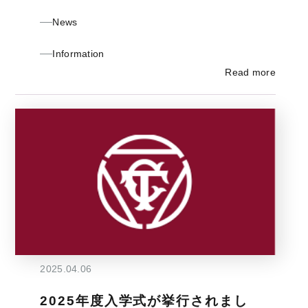
News
Information
Read more
2025.04.06
2025年度入学式が挙行されまし