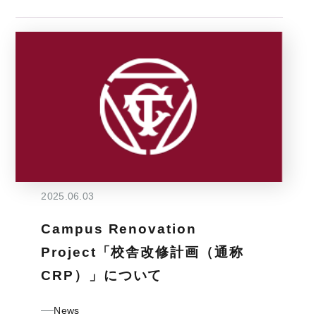
2025.06.03
Campus Renovation
Project「校舎改修計画（通称
CRP）」について
News