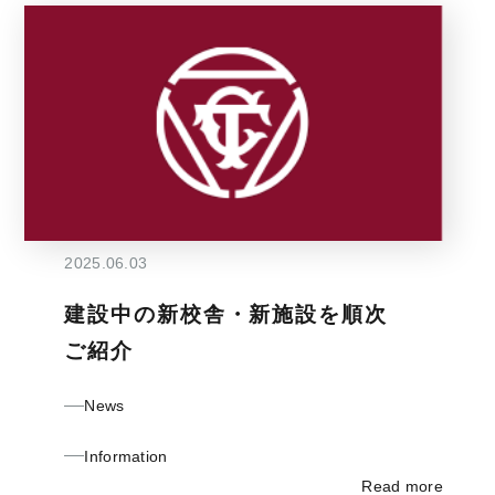
2025.06.03
建設中の新校舎・新施設を順次
ご紹介
News
Information
Read more