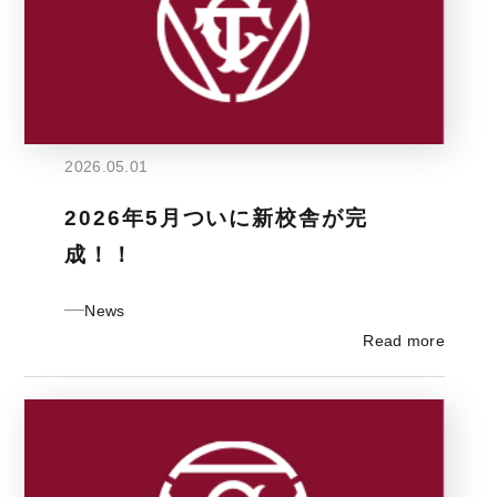
2026.05.01
2026年5月ついに新校舎が完
成！！
News
Read more