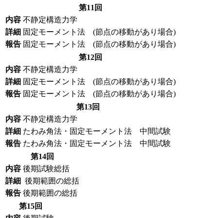
第11回
内容
不静定構造力学
詳細
固定モーメント法 (節点の移動があり場合)
報告
固定モーメント法 (節点の移動があり場合)
第12回
内容
不静定構造力学
詳細
固定モーメント法 (節点の移動があり場合)
報告
固定モーメント法 (節点の移動があり場合)
第13回
内容
不静定構造力学
詳細
たわみ角法・固定モーメント法 中間試験
報告
たわみ角法・固定モーメント法 中間試験
第14回
内容
後期試験総括
詳細
後期範囲の総括
報告
後期範囲の総括
第15回