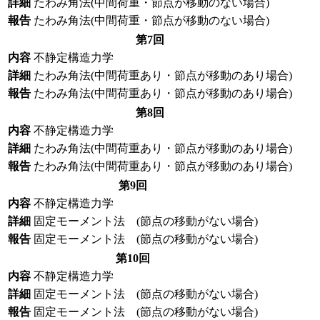
詳細
たわみ角法(中間荷重・節点が移動のない場合)
報告
たわみ角法(中間荷重・節点が移動のない場合)
第7回
内容
不静定構造力学
詳細
たわみ角法(中間荷重あり・節点が移動のあり場合)
報告
たわみ角法(中間荷重あり・節点が移動のあり場合)
第8回
内容
不静定構造力学
詳細
たわみ角法(中間荷重あり・節点が移動のあり場合)
報告
たわみ角法(中間荷重あり・節点が移動のあり場合)
第9回
内容
不静定構造力学
詳細
固定モーメント法 (節点の移動がない場合)
報告
固定モーメント法 (節点の移動がない場合)
第10回
内容
不静定構造力学
詳細
固定モーメント法 (節点の移動がない場合)
報告
固定モーメント法 (節点の移動がない場合)