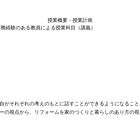
授業概要・授業計画
務経験のある教員による授業科目（講義）
自がそれぞれの考えのもとに話すことができるようになること
ーの視点から、リフォームを家のつくりと暮らしのあり方の視