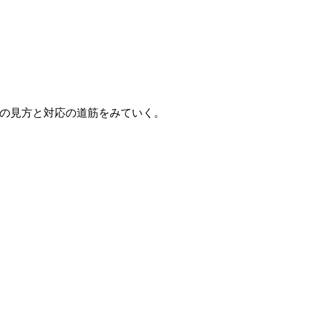
の見方と対応の道筋をみていく。