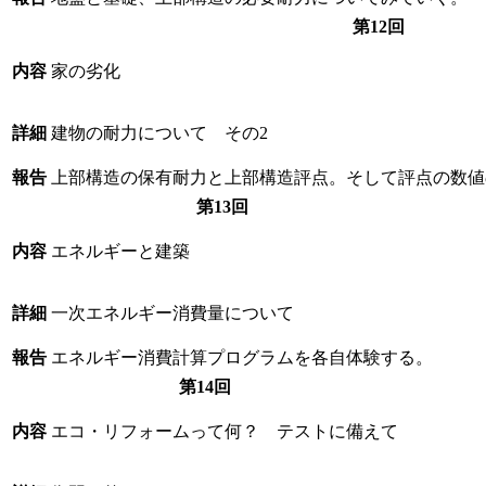
第12回
内容
家の劣化
詳細
建物の耐力について その2
報告
上部構造の保有耐力と上部構造評点。そして評点の数値
第13回
内容
エネルギーと建築
詳細
一次エネルギー消費量について
報告
エネルギー消費計算プログラムを各自体験する。
第14回
内容
エコ・リフォームって何？ テストに備えて