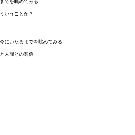
までを眺めてみる
ういうことか？
今にいたるまでを眺めてみる
と人間との関係