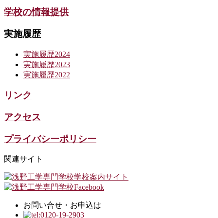
学校の情報提供
実施履歴
実施履歴2024
実施履歴2023
実施履歴2022
リンク
アクセス
プライバシーポリシー
関連サイト
お問い合せ・お申込は