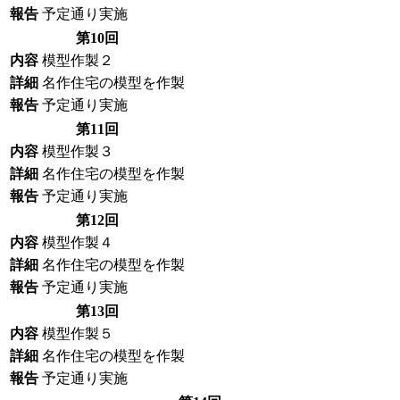
報告
予定通り実施
第10回
内容
模型作製２
詳細
名作住宅の模型を作製
報告
予定通り実施
第11回
内容
模型作製３
詳細
名作住宅の模型を作製
報告
予定通り実施
第12回
内容
模型作製４
詳細
名作住宅の模型を作製
報告
予定通り実施
第13回
内容
模型作製５
詳細
名作住宅の模型を作製
報告
予定通り実施