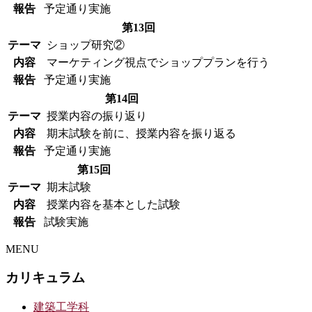
報告
予定通り実施
第13回
テーマ
ショップ研究②
内容
マーケティング視点でショッププランを行う
報告
予定通り実施
第14回
テーマ
授業内容の振り返り
内容
期末試験を前に、授業内容を振り返る
報告
予定通り実施
第15回
テーマ
期末試験
内容
授業内容を基本とした試験
報告
試験実施
MENU
カリキュラム
建築工学科