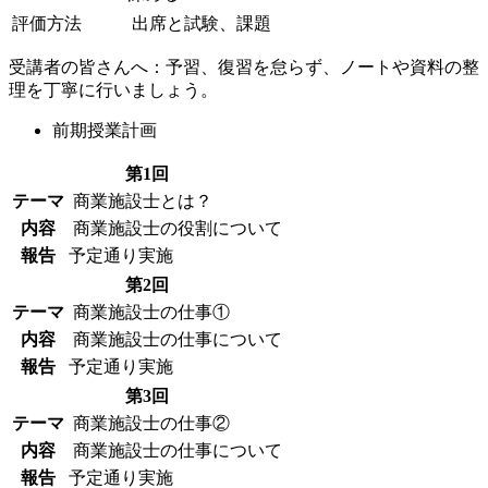
評価方法
出席と試験、課題
受講者の皆さんへ：予習、復習を怠らず、ノートや資料の整
理を丁寧に行いましょう。
前期授業計画
第1回
テーマ
商業施設士とは？
内容
商業施設士の役割について
報告
予定通り実施
第2回
テーマ
商業施設士の仕事①
内容
商業施設士の仕事について
報告
予定通り実施
第3回
テーマ
商業施設士の仕事②
内容
商業施設士の仕事について
報告
予定通り実施