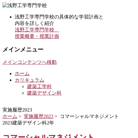
浅野工学専門学校の具体的な学習計画と
内容を詳しく紹介
浅野工学専門学校
授業概要・授業計画
メインメニュー
メインコンテンツへ移動
ホーム
カリキュラム
建築工学科
建築デザイン科
実施履歴2023
ホーム
>
実施履歴2023
> コマーシャルマネジメント
2023建築デザイン科2年
コマーシャルマネジメント