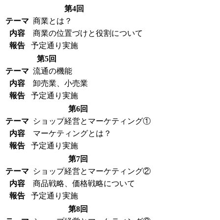
第4回
テーマ
商業とは？
内容
商業の位置づけと役割について
報告
予定通り実施
第5回
テーマ
流通の機能
内容
卸売業、小売業
報告
予定通り実施
第6回
テーマ
ショップ経営とマーケティング①
内容
マーケティングとは？
報告
予定通り実施
第7回
テーマ
ショップ経営とマーケティング②
内容
商品戦略、価格戦略について
報告
予定通り実施
第8回