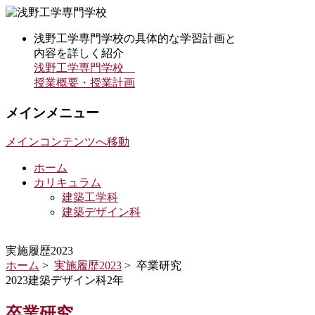
浅野工学専門学校の具体的な学習計画と
内容を詳しく紹介
浅野工学専門学校
授業概要・授業計画
メインメニュー
メインコンテンツへ移動
ホーム
カリキュラム
建築工学科
建築デザイン科
実施履歴2023
ホーム
>
実施履歴2023
> 卒業研究
2023建築デザイン科2年
卒業研究