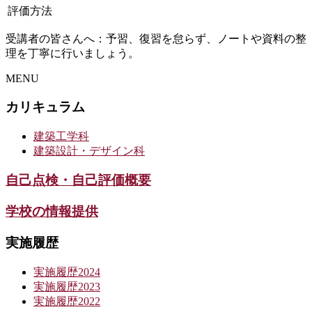
評価方法
受講者の皆さんへ：予習、復習を怠らず、ノートや資料の整
理を丁寧に行いましょう。
MENU
カリキュラム
建築工学科
建築設計・デザイン科
自己点検・自己評価概要
学校の情報提供
実施履歴
実施履歴2024
実施履歴2023
実施履歴2022