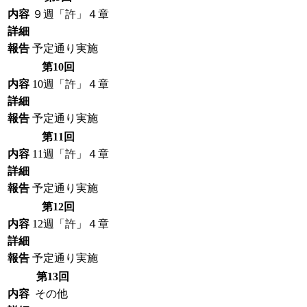
内容
９週「許」４章
詳細
報告
予定通り実施
第10回
内容
10週「許」４章
詳細
報告
予定通り実施
第11回
内容
11週「許」４章
詳細
報告
予定通り実施
第12回
内容
12週「許」４章
詳細
報告
予定通り実施
第13回
内容
その他