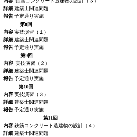
内容
鉄筋コンクリート造建物の設計（３）
詳細
建築士関連問題
報告
予定通り実施
第8回
内容
実技演習（１）
詳細
建築士関連問題
報告
予定通り実施
第9回
内容
実技演習（２）
詳細
建築士関連問題
報告
予定通り実施
第10回
内容
実技演習（３）
詳細
建築士関連問題
報告
予定通り実施
第11回
内容
鉄筋コンクリート造建物の設計（４）
詳細
建築士関連問題