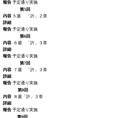
報告
予定通り実施
第5回
内容
５週 「許」２章
詳細
報告
予定通り実施
第6回
内容
６週 「許」３章
詳細
報告
予定通り実施
第7回
内容
７週 「許」３章
詳細
報告
予定通り実施
第8回
内容
８週「許」３章
詳細
報告
予定通り実施
第9回