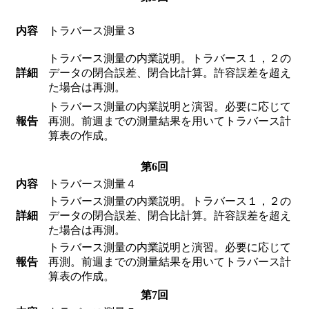
内容
トラバース測量３
トラバース測量の内業説明。トラバース１，２の
詳細
データの閉合誤差、閉合比計算。許容誤差を超え
た場合は再測。
トラバース測量の内業説明と演習。必要に応じて
報告
再測。前週までの測量結果を用いてトラバース計
算表の作成。
第6回
内容
トラバース測量４
トラバース測量の内業説明。トラバース１，２の
詳細
データの閉合誤差、閉合比計算。許容誤差を超え
た場合は再測。
トラバース測量の内業説明と演習。必要に応じて
報告
再測。前週までの測量結果を用いてトラバース計
算表の作成。
第7回