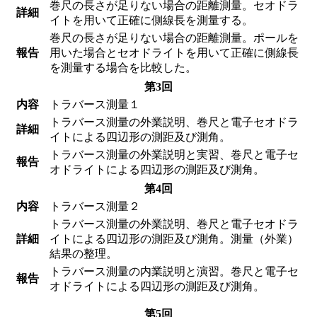
巻尺の長さが足りない場合の距離測量。セオドラ
詳細
イトを用いて正確に側線長を測量する。
巻尺の長さが足りない場合の距離測量。ポールを
報告
用いた場合とセオドライトを用いて正確に側線長
を測量する場合を比較した。
第3回
内容
トラバース測量１
トラバース測量の外業説明、巻尺と電子セオドラ
詳細
イトによる四辺形の測距及び測角。
トラバース測量の外業説明と実習、巻尺と電子セ
報告
オドライトによる四辺形の測距及び測角。
第4回
内容
トラバース測量２
トラバース測量の外業説明、巻尺と電子セオドラ
詳細
イトによる四辺形の測距及び測角。測量（外業）
結果の整理。
トラバース測量の内業説明と演習。巻尺と電子セ
報告
オドライトによる四辺形の測距及び測角。
第5回