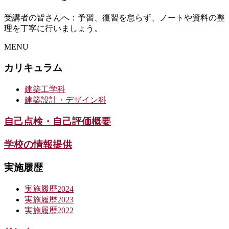
受講者の皆さんへ：予習、復習を怠らず、ノートや資料の整
理を丁寧に行いましょう。
MENU
カリキュラム
建築工学科
建築設計・デザイン科
自己点検・自己評価概要
学校の情報提供
実施履歴
実施履歴2024
実施履歴2023
実施履歴2022