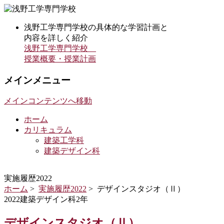
浅野工学専門学校の具体的な学習計画と
内容を詳しく紹介
浅野工学専門学校
授業概要・授業計画
メインメニュー
メインコンテンツへ移動
ホーム
カリキュラム
建築工学科
建築デザイン科
実施履歴2022
ホーム
>
実施履歴2022
> デザインスタジオ（Ⅱ）
2022建築デザイン科2年
デザインスタジオ（Ⅱ）