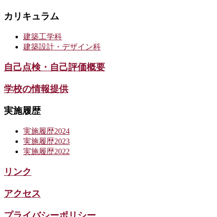
カリキュラム
建築工学科
建築設計・デザイン科
自己点検・自己評価概要
学校の情報提供
実施履歴
実施履歴2024
実施履歴2023
実施履歴2022
リンク
アクセス
プライバシーポリシー