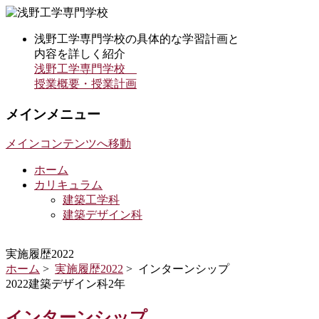
浅野工学専門学校の具体的な学習計画と
内容を詳しく紹介
浅野工学専門学校
授業概要・授業計画
メインメニュー
メインコンテンツへ移動
ホーム
カリキュラム
建築工学科
建築デザイン科
実施履歴2022
ホーム
>
実施履歴2022
> インターンシップ
2022建築デザイン科2年
インターンシップ